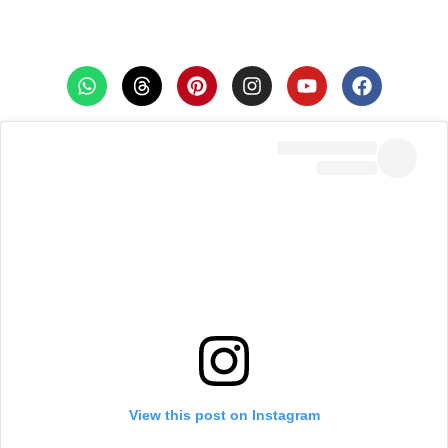
View this post on Instagram