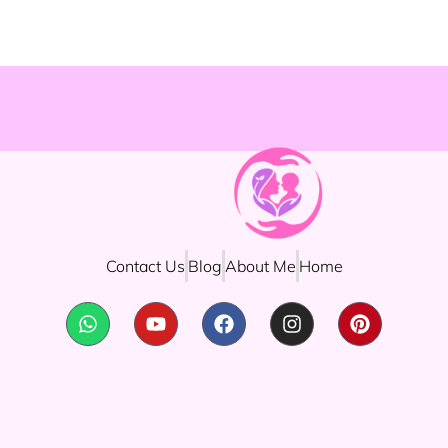
Contact Us
Blog
About Me
Home