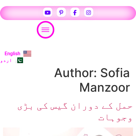
Appointment
English
اردو
Author:
Sofia
Manzoor
حمل کے دوران گیس کی بڑی
وجوہات